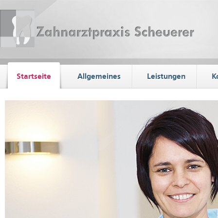
Startseite
Allgemeines
Leistungen
K