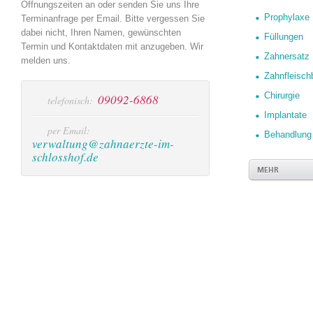
Öffnungszeiten an oder senden Sie uns Ihre
Prophylaxe
Terminanfrage per Email. Bitte vergessen Sie
dabei nicht, Ihren Namen, gewünschten
Füllungen
Termin und Kontaktdaten mit anzugeben. Wir
Zahnersatz
melden uns.
Zahnfleisch
Chirurgie
09092-6868
telefonisch:
Implantate
per Email:
Behandlung
verwaltung@zahnaerzte-im-
schlosshof.de
MEHR