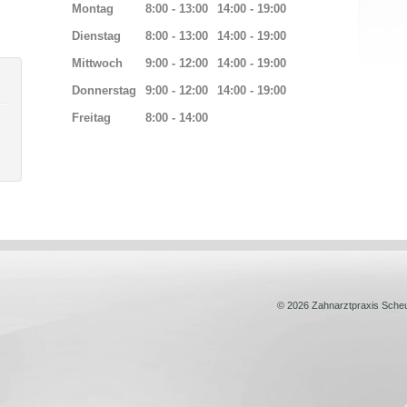
Montag
8:00 - 13:00
14:00 - 19:00
Dienstag
8:00 - 13:00
14:00 - 19:00
Mittwoch
9:00 - 12:00
14:00 - 19:00
Donnerstag
9:00 - 12:00
14:00 - 19:00
Freitag
8:00 - 14:00
© 2026 Zahnarztpraxis Sche