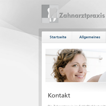
Startseite
Allgemeines
Kontakt